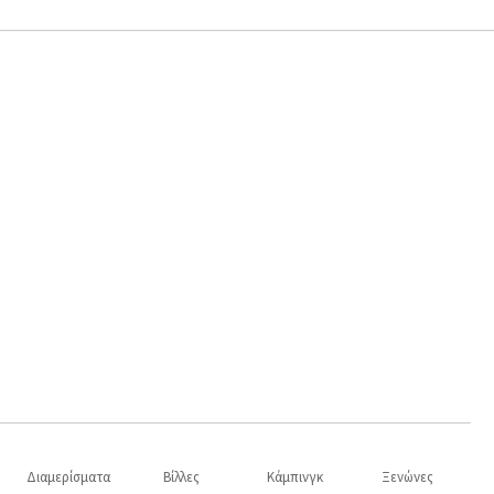
Διαμερίσματα
Βίλλες
Κάμπινγκ
Ξενώνες