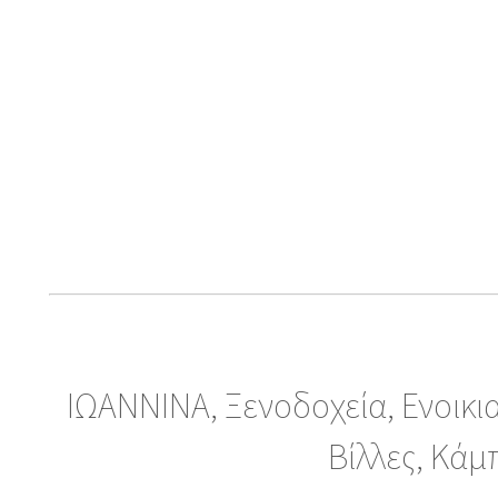
ΙΩΑΝΝΙΝΑ, Ξενοδοχεία, Ενοικι
Βίλλες, Κάμ