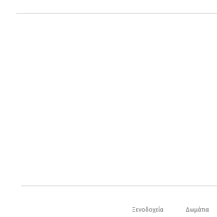
Ξενοδοχεία
Δωμάτια