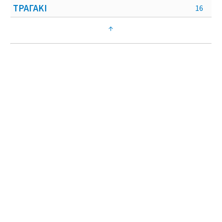
ΤΡΑΓΑΚΙ
16
↑