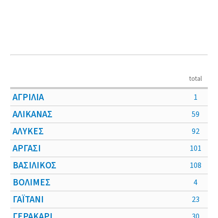
total
ΑΓΡΙΛΙΑ
1
ΑΛΙΚΑΝΑΣ
59
ΑΛΥΚΕΣ
92
ΑΡΓΑΣΙ
101
ΒΑΣΙΛΙΚΟΣ
108
ΒΟΛΙΜΕΣ
4
ΓΑΪΤΑΝΙ
23
ΓΕΡΑΚΑΡΙ
30