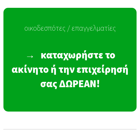
οικοδεσπότες / επαγγελματίες
→
καταχωρήστε το
ακίνητο ή την επιχείρησή
σας ΔΩΡΕΑΝ!