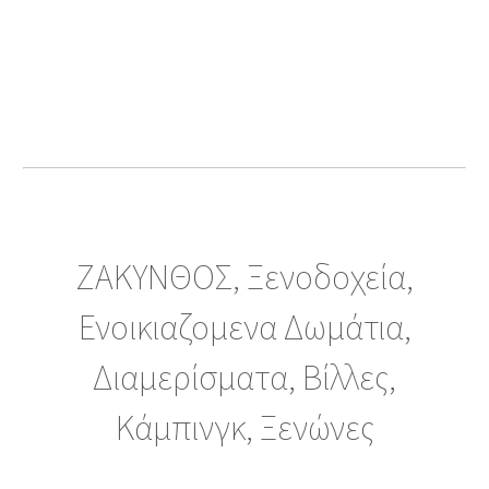
ΖΑΚΥΝΘΟΣ, Ξενοδοχεία,
Ενοικιαζομενα Δωμάτια,
Διαμερίσματα, Βίλλες,
Κάμπινγκ, Ξενώνες