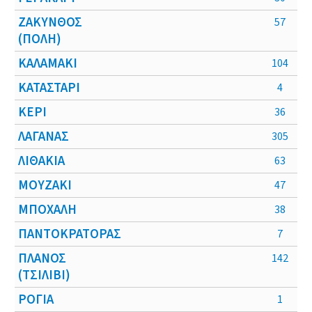
ΖΑΚΥΝΘΟΣ
57
(ΠΟΛΗ)
ΚΑΛΑΜΑΚΙ
104
ΚΑΤΑΣΤΑΡΙ
4
ΚΕΡΙ
36
ΛΑΓΑΝΑΣ
305
ΛΙΘΑΚΙΑ
63
ΜΟΥΖΑΚΙ
47
ΜΠΟΧΑΛΗ
38
ΠΑΝΤΟΚΡΑΤΟΡΑΣ
7
ΠΛΑΝΟΣ
142
(ΤΣΙΛΙΒΙ)
ΡΟΓΙΑ
1