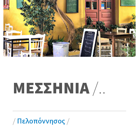
ΜΕΣΣΗΝΙΑ
/..
/
Πελοπόννησος
/