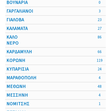
ΒΟΥΝΑΡΙΑ
0
ΓΑΡΓΑΛΙΑΝΟΙ
3
ΓΙΑΛΟΒΑ
23
ΚΑΛΑΜΑΤΑ
27
ΚΑΛΟ
86
ΝΕΡΟ
ΚΑΡΔΑΜΥΛΗ
66
ΚΟΡΩΝΗ
119
ΚΥΠΑΡΙΣΙΑ
24
ΜΑΡΑΘΟΠΟΛΗ
4
ΜΕΘΩΝΗ
48
ΜΕΣΣΗΝΗ
4
ΝΟΜΙΤΣΗΣ
1