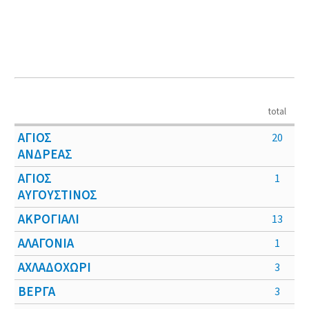
total
ΑΓΙΟΣ
20
ΑΝΔΡΕΑΣ
ΑΓΙΟΣ
1
ΑΥΓΟΥΣΤΙΝΟΣ
ΑΚΡΟΓΙΑΛΙ
13
ΑΛΑΓΟΝΙΑ
1
ΑΧΛΑΔΟΧΩΡΙ
3
ΒΕΡΓΑ
3