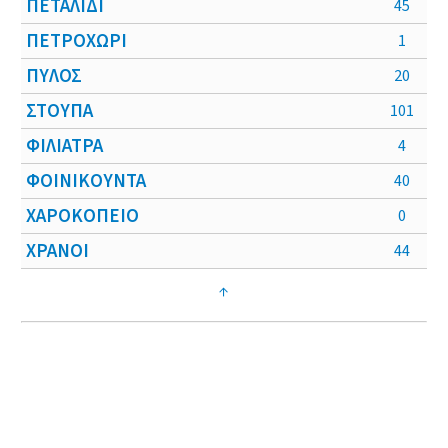
ΠΕΤΑΛΙΔΙ
45
ΠΕΤΡΟΧΩΡΙ
1
ΠΥΛΟΣ
20
ΣΤΟΥΠΑ
101
ΦΙΛΙΑΤΡΑ
4
ΦΟΙΝΙΚΟΥΝΤΑ
40
ΧΑΡΟΚΟΠΕΙΟ
0
ΧΡΑΝΟΙ
44
↑