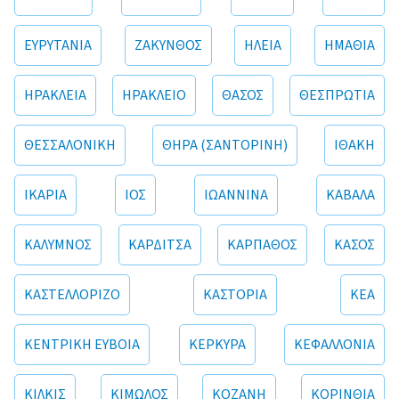
ΕΥΡΥΤΑΝΙΑ
ΖΑΚΥΝΘΟΣ
ΗΛΕΙΑ
ΗΜΑΘΙΑ
ΗΡΑΚΛΕΙΑ
ΗΡΑΚΛΕΙΟ
ΘΑΣΟΣ
ΘΕΣΠΡΩΤΙΑ
ΘΕΣΣΑΛΟΝΙΚΗ
ΘΗΡΑ (ΣΑΝΤΟΡΙΝΗ)
ΙΘΑΚΗ
ΙΚΑΡΙΑ
ΙΟΣ
ΙΩΑΝΝΙΝΑ
ΚΑΒΑΛΑ
ΚΑΛΥΜΝΟΣ
ΚΑΡΔΙΤΣΑ
ΚΑΡΠΑΘΟΣ
ΚΑΣΟΣ
ΚΑΣΤΕΛΛΟΡΙΖΟ
ΚΑΣΤΟΡΙΑ
ΚΕΑ
ΚΕΝΤΡΙΚΗ ΕΥΒΟΙΑ
ΚΕΡΚΥΡΑ
ΚΕΦΑΛΛΟΝΙΑ
ΚΙΛΚΙΣ
ΚΙΜΩΛΟΣ
ΚΟΖΑΝΗ
ΚΟΡΙΝΘΙΑ