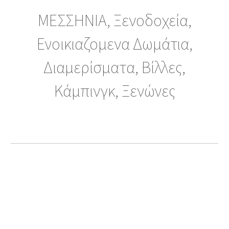
ΜΕΣΣΗΝΙΑ, Ξενοδοχεία,
Ενοικιαζομενα Δωμάτια,
Διαμερίσματα, Βίλλες,
Κάμπινγκ, Ξενώνες