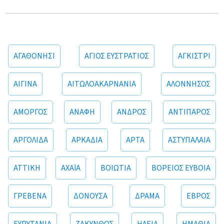
ΑΓΑΘΟΝΗΣΙ
ΑΓΙΟΣ ΕΥΣΤΡΑΤΙΟΣ
ΑΓΚΙΣΤΡΙ
ΑΙΓΙΝΑ
ΑΙΤΩΛΟΑΚΑΡΝΑΝΙΑ
ΑΛΟΝΝΗΣΟΣ
ΑΜΟΡΓΟΣ
ΑΝΑΦΗ
ΑΝΔΡΟΣ
ΑΝΤΙΠΑΡΟΣ
ΑΡΓΟΛΙΔΑ
ΑΡΚΑΔΙΑ
ΑΡΤΑ
ΑΣΤΥΠΑΛΑΙΑ
ΑΤΤΙΚΗ
ΑΧΑΪΑ
ΒΟΙΩΤΙΑ
ΒΟΡΕΙΟΣ ΕΥΒΟΙΑ
ΓΡΕΒΕΝΑ
ΔΟΝΟΥΣΑ
ΔΡΑΜΑ
ΕΒΡΟΣ