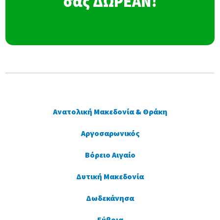
σας ΔΩΡΕΑΝ!
Ανατολική Μακεδονία & Θράκη
Αργοσαρωνικός
Βόρειο Αιγαίο
Δυτική Μακεδονία
Δωδεκάνησα