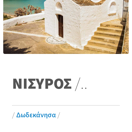
ΝΙΣΥΡΟΣ
/..
/
Δωδεκάνησα
/