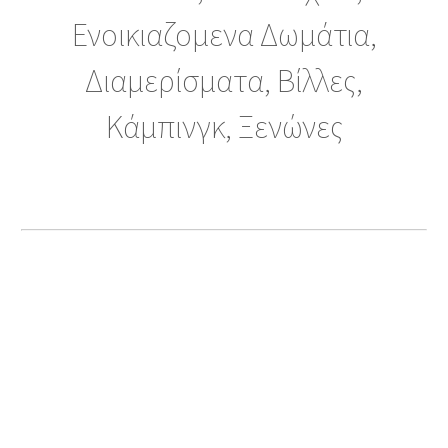
Ενοικιαζομενα Δωμάτια,
Διαμερίσματα, Βίλλες,
Κάμπινγκ, Ξενώνες