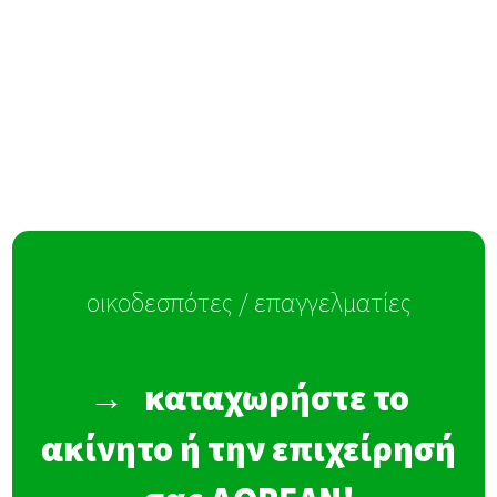
οικοδεσπότες / επαγγελματίες
→
καταχωρήστε το
ακίνητο ή την επιχείρησή